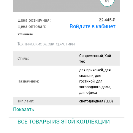
Цена розничная:
22 445 ₽
Войдите в кабинет
Цена оптовая:
Уточняйте
Технические характеристики
Современный, Хай-
Стиль:
тек
для прихожей, для
спальни, для
Назначение:
гостиной, для
загородного дома,
для офиса
Тип ламп:
светодиодная (LED)
Показать
ВСЕ ТОВАРЫ ИЗ ЭТОЙ КОЛЛЕКЦИИ