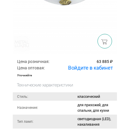
Цена розничная:
63 885 ₽
Войдите в кабинет
Цена оптовая:
Уточняйте
Технические характеристики
Стиль:
классический
для прихожей, для
Назначение:
спальни, для кухни
светодиодная (LED),
Тип ламп:
накаливания