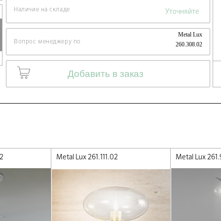
Наличие на складе
Уточняйте
Metal Lux
Вопрос менеджеру по
260.308.02
Добавить в заказ
02
Metal Lux 261.111.02
Metal Lux 261.