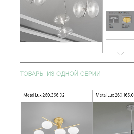
ТОВАРЫ ИЗ ОДНОЙ СЕРИИ
Metal Lux 260.366.02
Metal Lux 260.166.