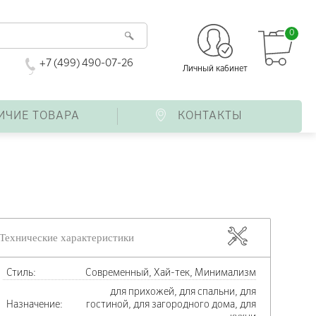
0
+7 (499) 490-07-26
Личный кабинет
ИЧИЕ ТОВАРА
КОНТАКТЫ
Технические характеристики
Стиль:
Современный, Хай-тек, Минимализм
для прихожей, для спальни, для
Назначение:
гостиной, для загородного дома, для