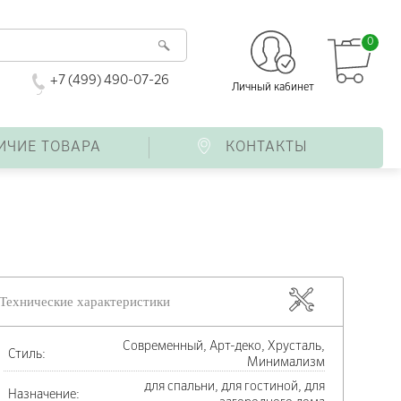
0
+7 (499) 490-07-26
Личный кабинет
ИЧИЕ ТОВАРА
КОНТАКТЫ
Технические характеристики
Современный, Арт-деко, Хрусталь,
Стиль:
Минимализм
для спальни, для гостиной, для
Назначение: