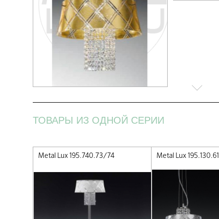
ТОВАРЫ ИЗ ОДНОЙ СЕРИИ
Metal Lux 195.740.73/74
Metal Lux 195.130.6