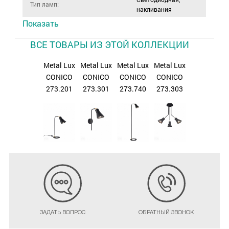
Тип ламп:
накливания
Показать
ВСЕ ТОВАРЫ ИЗ ЭТОЙ КОЛЛЕКЦИИ
Metal Lux
Metal Lux
Metal Lux
Metal Lux
CONICO
CONICO
CONICO
CONICO
273.201
273.301
273.740
273.303
ЗАДАТЬ ВОПРОС
ОБРАТНЫЙ ЗВОНОК