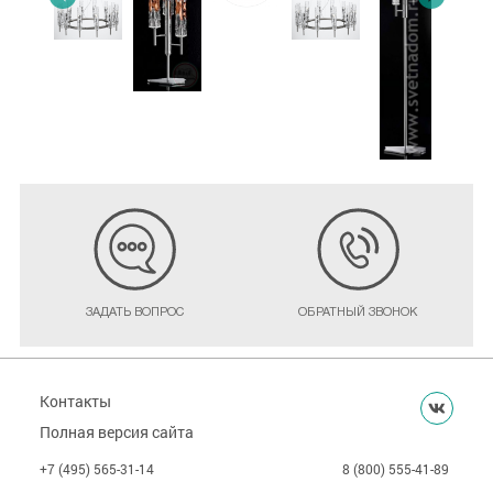
ЗАДАТЬ ВОПРОС
ОБРАТНЫЙ ЗВОНОК
Контакты
Полная версия сайта
+7 (495) 565-31-14
8 (800) 555-41-89