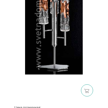
Цена розничная: