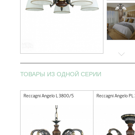
ТОВАРЫ ИЗ ОДНОЙ СЕРИИ
/5
Reccagni Angelo L 3800/5
Reccagni Angelo PL