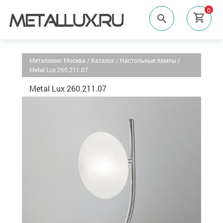
0
Металлюкс Москва
/
Каталог
/
Настольные лампы
/
Metal Lux 260.211.07
Metal Lux 260.211.07