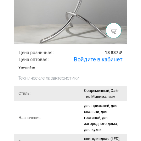
Цена розничная:
18 837 ₽
Войдите в кабинет
Цена оптовая:
Уточняйте
Технические характеристики
Современный, Хай-
Стиль:
тек, Минимализм
для прихожей, для
спальни, для
Назначение:
гостиной, для
загородного дома,
для кухни
светодиодная (LED),