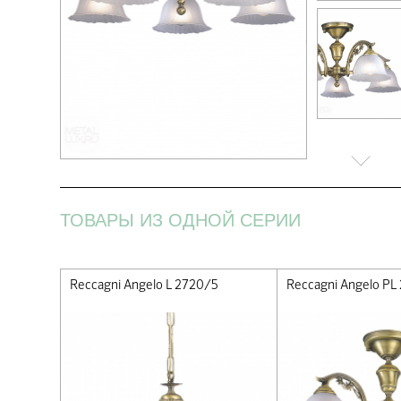
ТОВАРЫ ИЗ ОДНОЙ СЕРИИ
Reccagni Angelo L 2720/5
Reccagni Angelo PL