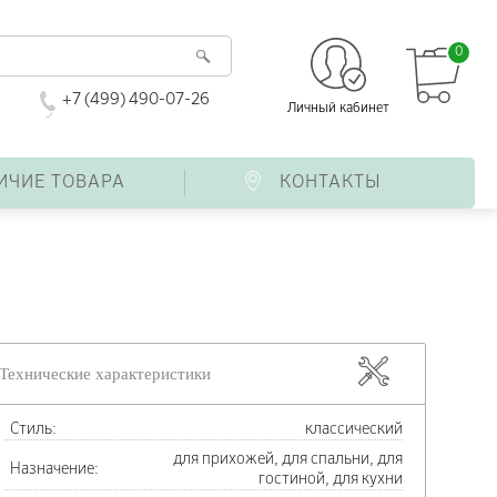
0
+7 (499) 490-07-26
Личный кабинет
ИЧИЕ ТОВАРА
КОНТАКТЫ
Технические характеристики
Стиль:
классический
для прихожей, для спальни, для
Назначение:
гостиной, для кухни